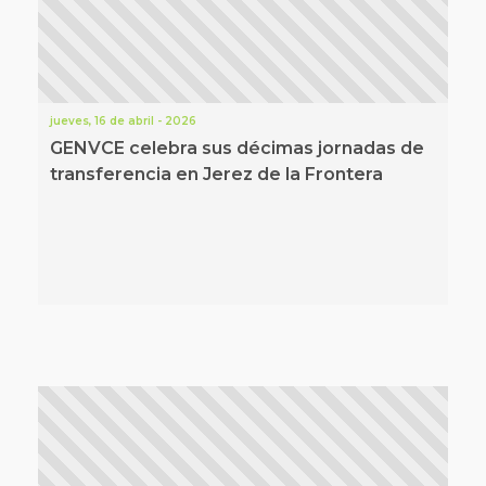
jueves, 16 de abril - 2026
GENVCE celebra sus décimas jornadas de
transferencia en Jerez de la Frontera