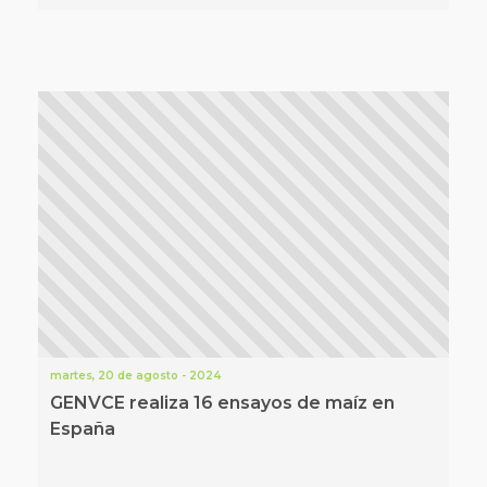
martes, 20 de agosto - 2024
GENVCE realiza 16 ensayos de maíz en
España