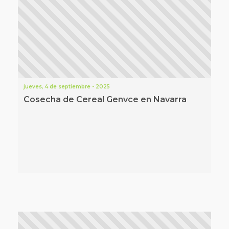
jueves, 4 de septiembre - 2025
Cosecha de Cereal Genvce en Navarra