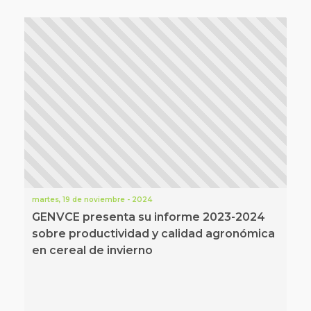
martes, 19 de noviembre - 2024
GENVCE presenta su informe 2023-2024
sobre productividad y calidad agronómica
en cereal de invierno