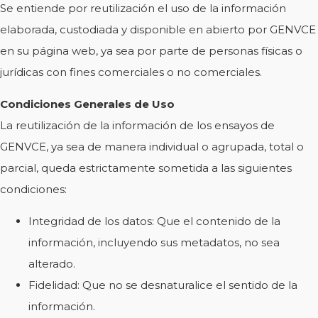
Se entiende por reutilización el uso de la información
elaborada, custodiada y disponible en abierto por GENVCE
en su página web, ya sea por parte de personas físicas o
jurídicas con fines comerciales o no comerciales.
Condiciones Generales de Uso
La reutilización de la información de los ensayos de
GENVCE, ya sea de manera individual o agrupada, total o
parcial, queda estrictamente sometida a las siguientes
condiciones:
Integridad de los datos: Que el contenido de la
información, incluyendo sus metadatos, no sea
alterado.
Fidelidad: Que no se desnaturalice el sentido de la
información.