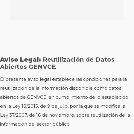
Aviso Legal:
Reutilización de Datos
Abiertos GENVCE
El presente aviso legal establece las condiciones para la
reutilización de la información disponible como datos
abiertos de GENVCE, en cumplimiento de lo establecido
en la Ley 18/2015, de 9 de julio, por la que se modifica la
Ley 37/2007, de 16 de noviembre, sobre reutilización de la
información del sector público.