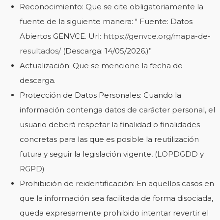
Reconocimiento: Que se cite obligatoriamente la
fuente de la siguiente manera: " Fuente: Datos
Abiertos GENVCE. Url:
https://genvce.org/mapa-de-
resultados/
(Descarga: 14/05/2026.)”
Actualización: Que se mencione la fecha de
descarga.
Protección de Datos Personales: Cuando la
información contenga datos de carácter personal, el
usuario deberá respetar la finalidad o finalidades
concretas para las que es posible la reutilización
futura y seguir la legislación vigente, (
LOPDGDD
y
RGPD
)
Prohibición de reidentificación: En aquellos casos en
que la información sea facilitada de forma disociada,
queda expresamente prohibido intentar revertir el