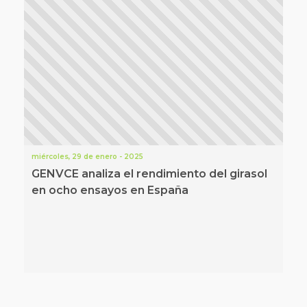
miércoles, 29 de enero - 2025
GENVCE analiza el rendimiento del girasol
en ocho ensayos en España