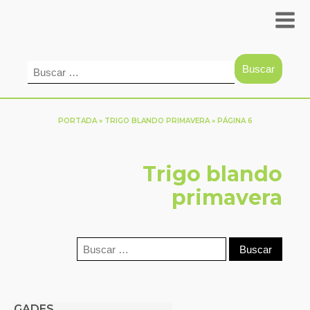
Buscar:
PORTADA
»
TRIGO BLANDO PRIMAVERA
»
PÁGINA 6
Trigo blando
primavera
Buscar:
GADES