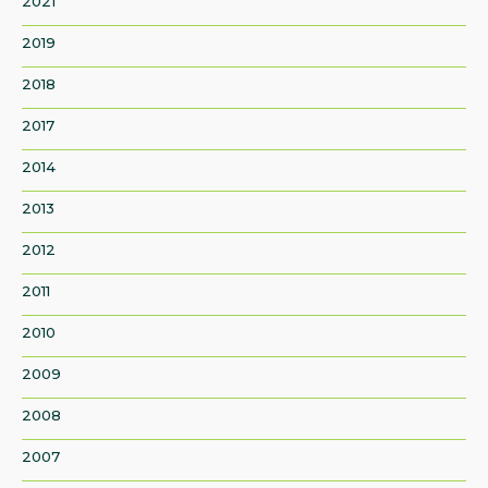
2021
2019
2018
2017
2014
2013
2012
2011
2010
2009
2008
2007