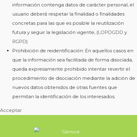
información contenga datos de carácter personal, el
usuario deberá respetar la finalidad o finalidades
concretas para las que es posible la reutilización
futura y seguir la legislación vigente, (
LOPDGDD
y
RGPD
)
Prohibición de reidentificación: En aquellos casos en
que la información sea facilitada de forma disociada,
queda expresamente prohibido intentar revertir el
procedimiento de disociación mediante la adición de
nuevos datos obtenidos de otras fuentes que
permitan la identificación de los interesados.
Acceptar