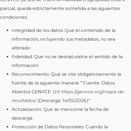
parcial, queda estrictamente sometida a las siguientes
condiciones:
Integridad de los datos: Que el contenido de la
información, incluyendo sus metadatos, no sea
alterado.
Fidelidad: Que no se desnaturalice el sentido de la
información.
Reconocimiento: Que se cite obligatoriamente la
fuente de la siguiente manera: " Fuente: Datos
Abiertos GENVCE. Url:
https://genvce.org/mapa-de-
resultados/
(Descarga: 14/05/2026.)”
Actualización: Que se mencione la fecha de
descarga.
Protección de Datos Personales: Cuando la