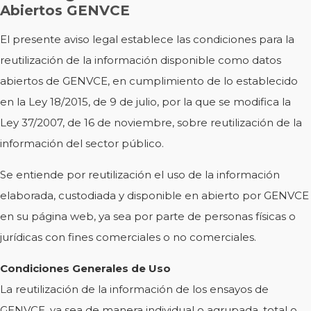
Abiertos GENVCE
El presente aviso legal establece las condiciones para la
reutilización de la información disponible como datos
abiertos de GENVCE, en cumplimiento de lo establecido
en la Ley 18/2015, de 9 de julio, por la que se modifica la
Ley 37/2007, de 16 de noviembre, sobre reutilización de la
información del sector público.
Se entiende por reutilización el uso de la información
elaborada, custodiada y disponible en abierto por GENVCE
en su página web, ya sea por parte de personas físicas o
jurídicas con fines comerciales o no comerciales.
Condiciones Generales de Uso
La reutilización de la información de los ensayos de
GENVCE, ya sea de manera individual o agrupada, total o