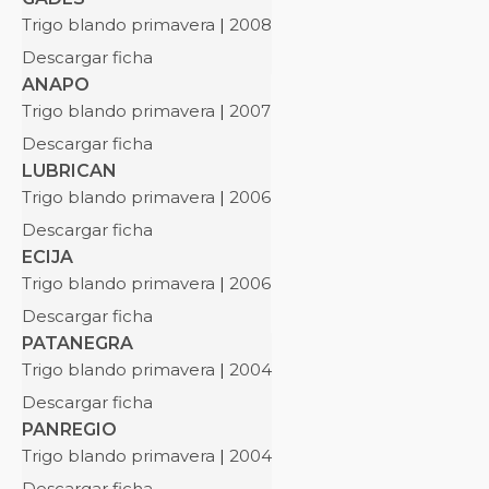
Trigo blando primavera
|
2008
Descargar ficha
ANAPO
Trigo blando primavera
|
2007
Descargar ficha
LUBRICAN
Trigo blando primavera
|
2006
Descargar ficha
ECIJA
Trigo blando primavera
|
2006
Descargar ficha
PATANEGRA
Trigo blando primavera
|
2004
Descargar ficha
PANREGIO
Trigo blando primavera
|
2004
Descargar ficha