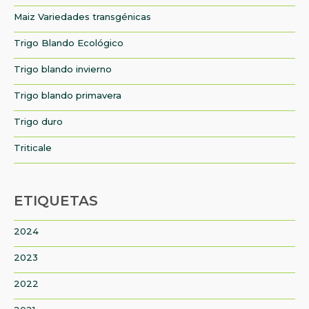
Maiz Variedades transgénicas
Trigo Blando Ecológico
Trigo blando invierno
Trigo blando primavera
Trigo duro
Triticale
ETIQUETAS
2024
2023
2022