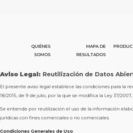
QUIÉNES
MAPA DE
PRODUC
SOMOS
RESULTADOS
Aviso Legal:
Reutilización de Datos Abi
El presente aviso legal establece las condiciones para la 
18/2015, de 9 de julio, por la que se modifica la Ley 37/2007
Se entiende por reutilización el uso de la información ela
jurídicas con fines comerciales o no comerciales.
Condiciones Generales de Uso