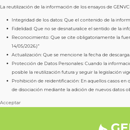
La reutilización de la información de los ensayos de GENVCE
Integridad de los datos: Que el contenido de la infor
Fidelidad: Que no se desnaturalice el sentido de la in
Reconocimiento: Que se cite obligatoriamente la fuen
14/05/2026.)”
Actualización: Que se mencione la fecha de descarga
Protección de Datos Personales: Cuando la información
posible la reutilización futura y seguir la legislación vig
Prohibición de reidentificación: En aquellos casos en
de disociación mediante la adición de nuevos datos ob
Acceptar