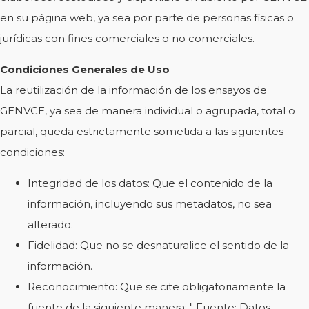
en su página web, ya sea por parte de personas físicas o
jurídicas con fines comerciales o no comerciales.
Condiciones Generales de Uso
La reutilización de la información de los ensayos de
GENVCE, ya sea de manera individual o agrupada, total o
parcial, queda estrictamente sometida a las siguientes
condiciones:
Integridad de los datos: Que el contenido de la
información, incluyendo sus metadatos, no sea
alterado.
Fidelidad: Que no se desnaturalice el sentido de la
información.
Reconocimiento: Que se cite obligatoriamente la
fuente de la siguiente manera: " Fuente: Datos