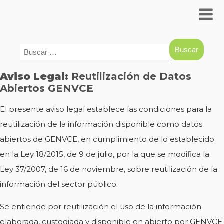
Buscar:
Aviso Legal:
Reutilización de Datos
Abiertos GENVCE
El presente aviso legal establece las condiciones para la
reutilización de la información disponible como datos
abiertos de GENVCE, en cumplimiento de lo establecido
en la Ley 18/2015, de 9 de julio, por la que se modifica la
Ley 37/2007, de 16 de noviembre, sobre reutilización de la
información del sector público.
Se entiende por reutilización el uso de la información
elaborada, custodiada y disponible en abierto por GENVCE