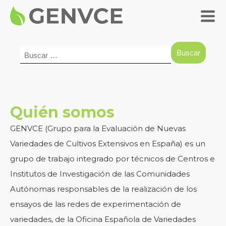
Buscar:
Quién somos
GENVCE (Grupo para la Evaluación de Nuevas
Variedades de Cultivos Extensivos en España) es un
grupo de trabajo integrado por técnicos de Centros e
Institutos de Investigación de las Comunidades
Autónomas responsables de la realización de los
ensayos de las redes de experimentación de
variedades, de la Oficina Española de Variedades