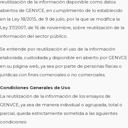
reutilización de la información disponible como datos
abiertos de GENVCE, en cumplimiento de lo establecido
en la Ley 18/2015, de 9 de julio, por la que se modifica la
Ley 37/2007, de 16 de noviembre, sobre reutilización de la
información del sector público.
Se entiende por reutilización el uso de la información
elaborada, custodiada y disponible en abierto por GENVCE
en su página web, ya sea por parte de personas físicas o
jurídicas con fines comerciales o no comerciales.
Condiciones Generales de Uso
La reutilización de la información de los ensayos de
GENVCE, ya sea de manera individual o agrupada, total o
parcial, queda estrictamente sometida a las siguientes
condiciones: