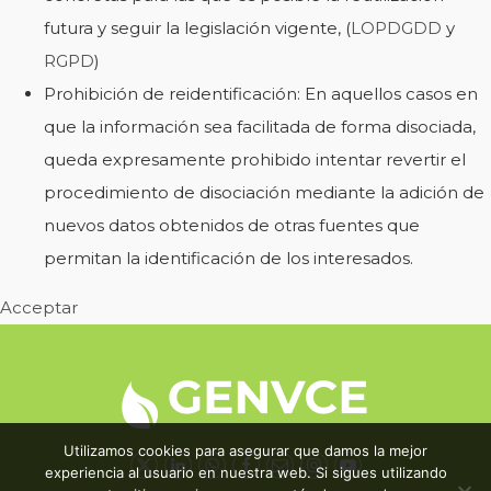
futura y seguir la legislación vigente, (
LOPDGDD
y
RGPD
)
Prohibición de reidentificación: En aquellos casos en
que la información sea facilitada de forma disociada,
queda expresamente prohibido intentar revertir el
procedimiento de disociación mediante la adición de
nuevos datos obtenidos de otras fuentes que
permitan la identificación de los interesados.
Acceptar
Utilizamos cookies para asegurar que damos la mejor
experiencia al usuario en nuestra web. Si sigues utilizando