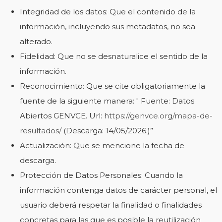
Integridad de los datos: Que el contenido de la
información, incluyendo sus metadatos, no sea
alterado.
Fidelidad: Que no se desnaturalice el sentido de la
información.
Reconocimiento: Que se cite obligatoriamente la
fuente de la siguiente manera: " Fuente: Datos
Abiertos GENVCE. Url:
https://genvce.org/mapa-de-
resultados/
(Descarga: 14/05/2026.)”
Actualización: Que se mencione la fecha de
descarga.
Protección de Datos Personales: Cuando la
información contenga datos de carácter personal, el
usuario deberá respetar la finalidad o finalidades
concretas para las que es posible la reutilización