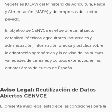
Vegetales (OEVV) del Ministerio de Agricultura, Pesca
y Alimentación (MAPA) y de empresas del sector
privado.
El objetivo de GENVCE es el de ofrecer al sector
cerealista (técnicos, agricultores, industriales y
administración) información precisa y práctica sobre
la adaptación agronómica y la calidad de las nuevas
variedades de cereales y cultivos extensivos, en las
distintas áreas de cultivo de España
Aviso Legal:
Reutilización de Datos
Abiertos GENVCE
El presente aviso legal establece las condiciones para la